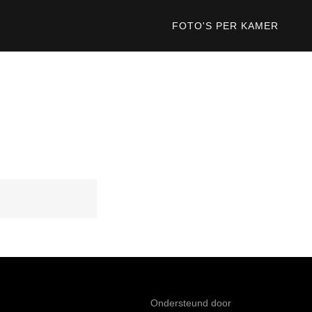
FOTO'S PER KAMER
Ondersteund door