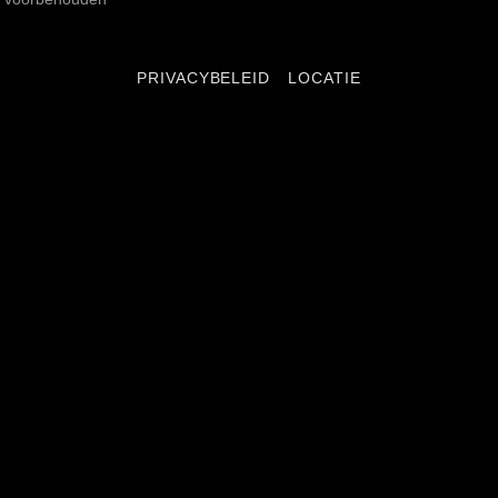
PRIVACYBELEID
LOCATIE